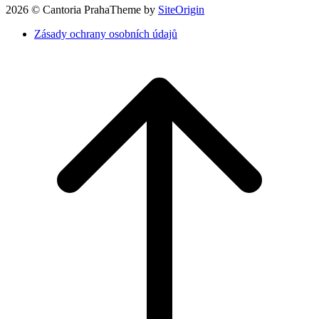
2026 © Cantoria Praha
Theme by
SiteOrigin
Zásady ochrany osobních údajů
Nahoru