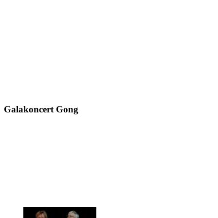
Galakoncert Gong