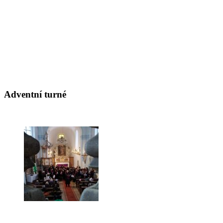
Adventní turné