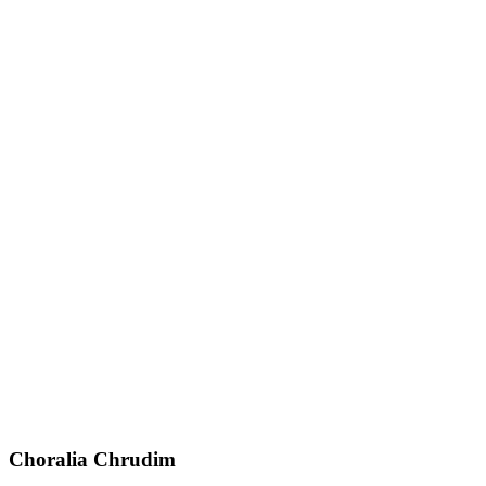
Choralia Chrudim