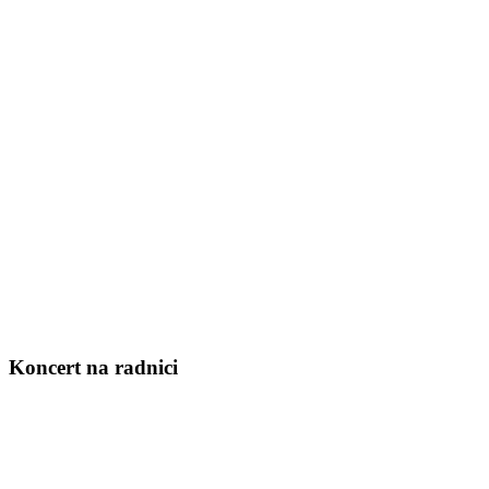
Koncert na radnici